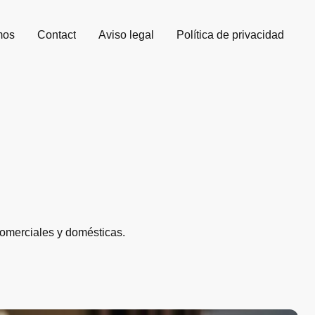
mos
Contact
Aviso legal
Política de privacidad
comerciales y domésticas.