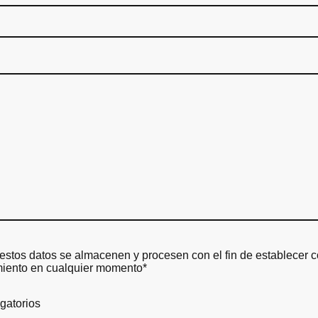
 estos datos se almacenen y procesen con el fin de establecer 
miento en cualquier momento*
gatorios