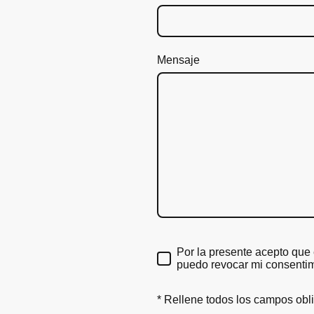
Mensaje
Por la presente acepto que
puedo revocar mi consenti
* Rellene todos los campos obli