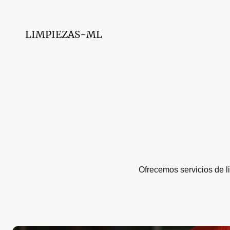
LIMPIEZAS-ML
Ofrecemos servicios de l