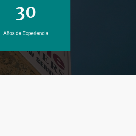
30
Años de Experiencia