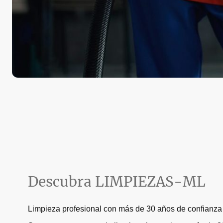
Descubra LIMPIEZAS-ML
Limpieza profesional con más de 30 años de confianza