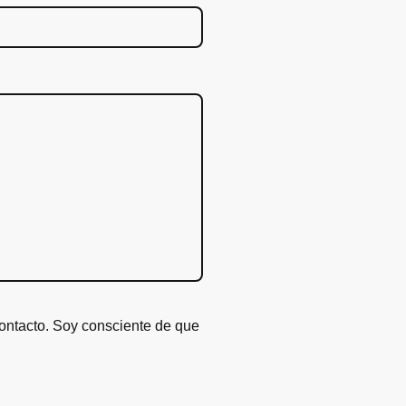
contacto. Soy consciente de que