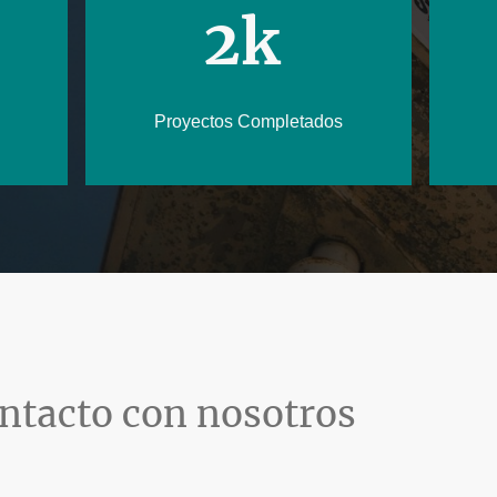
2k
Proyectos Completados
ntacto con nosotros